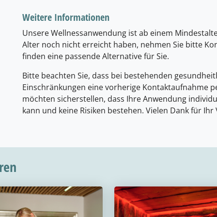
Weitere Informationen
Unsere Wellnessanwendung ist ab einem Mindestalter 
Alter noch nicht erreicht haben, nehmen Sie bitte Kon
finden eine passende Alternative für Sie.
Bitte beachten Sie, dass bei bestehenden gesundhei
Einschränkungen eine vorherige Kontaktaufnahme per 
möchten sicherstellen, dass Ihre Anwendung individu
kann und keine Risiken bestehen. Vielen Dank für Ihr
eren