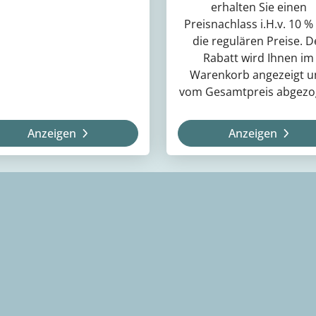
erhalten Sie einen
Preisnachlass i.H.v. 10 %
die regulären Preise. D
Rabatt wird Ihnen im
Warenkorb angezeigt u
vom Gesamtpreis abgezo
Anzeigen
Anzeigen