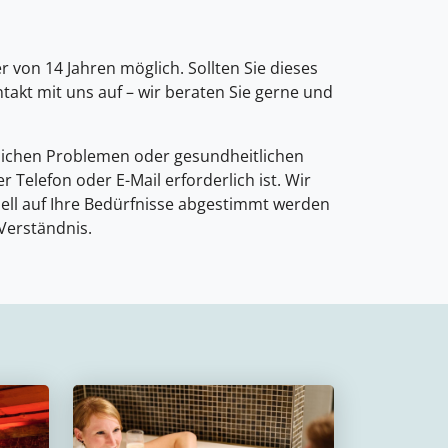
von 14 Jahren möglich. Sollten Sie dieses
takt mit uns auf – wir beraten Sie gerne und
tlichen Problemen oder gesundheitlichen
Telefon oder E-Mail erforderlich ist. Wir
ell auf Ihre Bedürfnisse abgestimmt werden
 Verständnis.