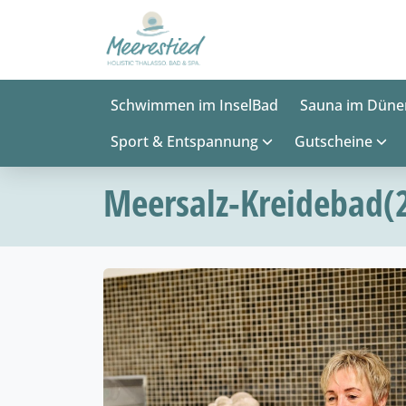
Schwimmen im InselBad
Sauna im Düne
Sport & Entspannung
Gutscheine
Meersalz-Kreidebad(