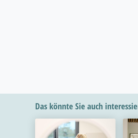
Das könnte Sie auch interessi